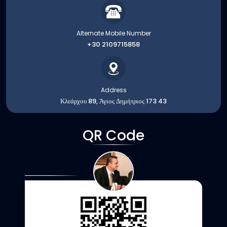
Alternate Mobile Number
+30 2109715858
Address
Κλεάρχου 89, Άγιος Δημήτριος 173 43
QR Code