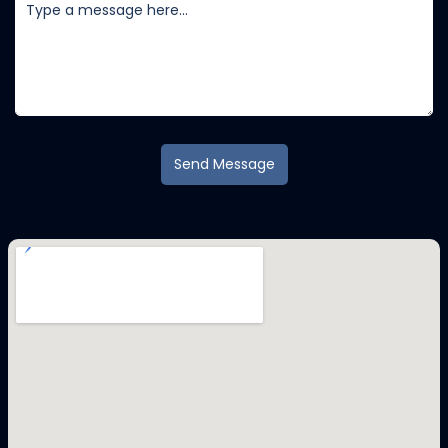
Send Message