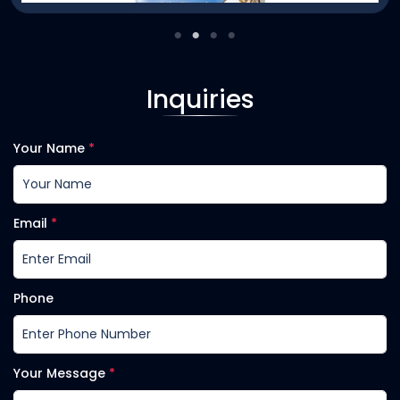
Inquiries
Your Name
*
Email
*
Phone
Your Message
*