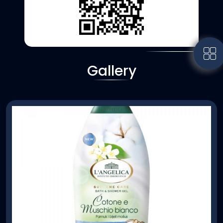
Gallery