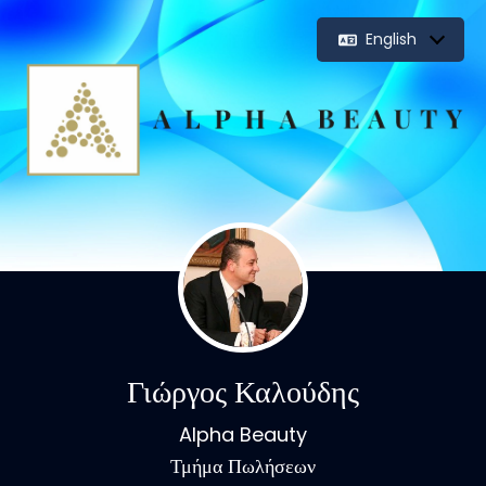
English
Γιώργος Καλούδης
Alpha Beauty
Τμήμα Πωλήσεων